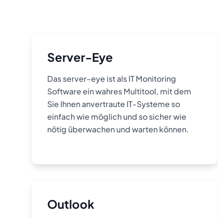
Server-Eye
Das server-eye ist als IT Monitoring
Software ein wahres Multitool, mit dem
Sie Ihnen anvertraute IT-Systeme so
einfach wie möglich und so sicher wie
nötig überwachen und warten können.
Outlook