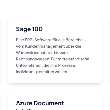
Sage 100
Eine ERP-Software für alle Bereiche –
vom Kundenmanagement über die
Warenwirtschaft bis hin zum
Rechnungswesen. Für mittelständische
Unternehmen, die ihre Prozesse
individuell gestalten wollen.
Azure Document