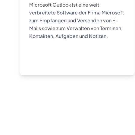
Microsoft Outlook ist eine weit
verbreitete Software der Firma Microsoft
zum Empfangen und Versenden von E-
Mails sowie zum Verwalten von Terminen,
Kontakten, Aufgaben und Notizen.