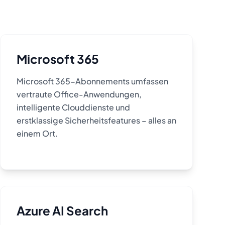
Microsoft 365
Microsoft 365-Abonnements umfassen
vertraute Office-Anwendungen,
intelligente Clouddienste und
erstklassige Sicherheitsfeatures – alles an
einem Ort.
Azure AI Search